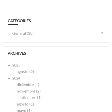
CATEGORIES
General (38)
ARCHIVES
2025
agosto (2)
2024
diciembre (1)
noviembre (2)
septiembre (1)
agosto (1)
mayo (1)