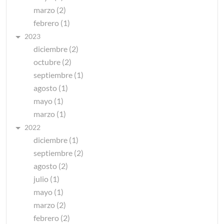
marzo (2)
febrero (1)
2023
diciembre (2)
octubre (2)
septiembre (1)
agosto (1)
mayo (1)
marzo (1)
2022
diciembre (1)
septiembre (2)
agosto (2)
julio (1)
mayo (1)
marzo (2)
febrero (2)