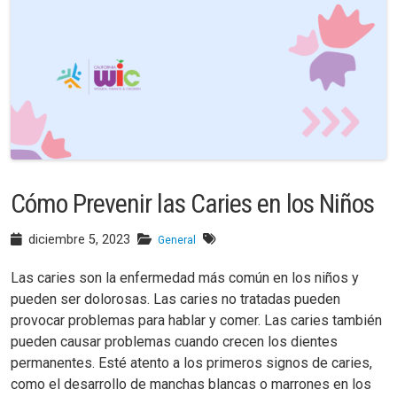
Cómo Prevenir las Caries en los Niños
diciembre 5, 2023
General
Las caries son la enfermedad más común en los niños y
pueden ser dolorosas. Las caries no tratadas pueden
provocar problemas para hablar y comer. Las caries también
pueden causar problemas cuando crecen los dientes
permanentes. Esté atento a los primeros signos de caries,
como el desarrollo de manchas blancas o marrones en los