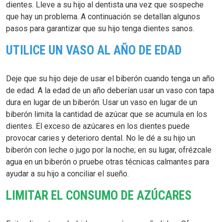
dientes. Lleve a su hijo al dentista una vez que sospeche
que hay un problema. A continuación se detallan algunos
pasos para garantizar que su hijo tenga dientes sanos.
UTILICE UN VASO AL AÑO DE EDAD
Deje que su hijo deje de usar el biberón cuando tenga un año
de edad. A la edad de un año deberían usar un vaso con tapa
dura en lugar de un biberón. Usar un vaso en lugar de un
biberón limita la cantidad de azúcar que se acumula en los
dientes. El exceso de azúcares en los dientes puede
provocar caries y deterioro dental. No le dé a su hijo un
biberón con leche o jugo por la noche; en su lugar, ofrézcale
agua en un biberón o pruebe otras técnicas calmantes para
ayudar a su hijo a conciliar el sueño.
LIMITAR EL CONSUMO DE AZÚCARES