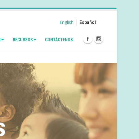
English
Español
N
RECURSOS
CONTÁCTENOS
s