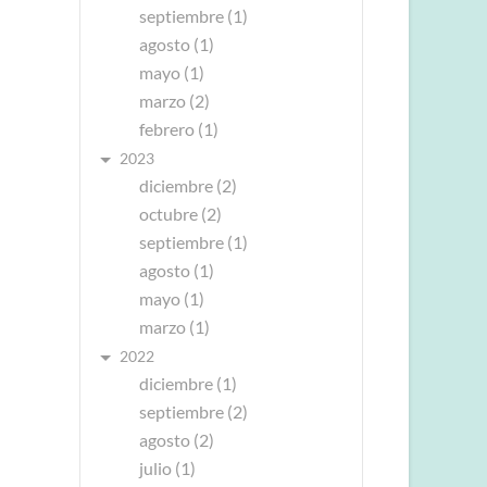
septiembre (1)
agosto (1)
mayo (1)
marzo (2)
febrero (1)
2023
diciembre (2)
octubre (2)
septiembre (1)
agosto (1)
mayo (1)
marzo (1)
2022
diciembre (1)
septiembre (2)
agosto (2)
julio (1)