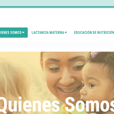
IENES SOMOS
LACTANCIA MATERNA
EDUCACIÓN DE NUTRICIÓ
Quienes Somo