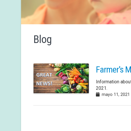
Blog
Farmer's M
Information abou
2021.
mayo 11, 2021