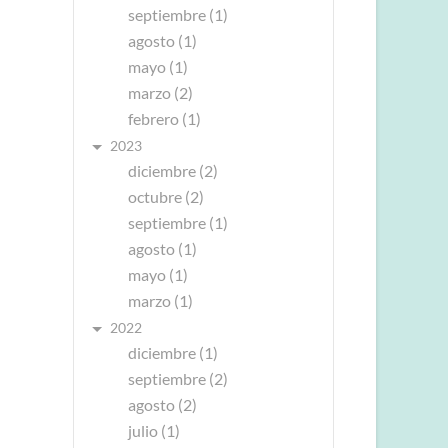
septiembre (1)
agosto (1)
mayo (1)
marzo (2)
febrero (1)
2023
diciembre (2)
octubre (2)
septiembre (1)
agosto (1)
mayo (1)
marzo (1)
2022
diciembre (1)
septiembre (2)
agosto (2)
julio (1)