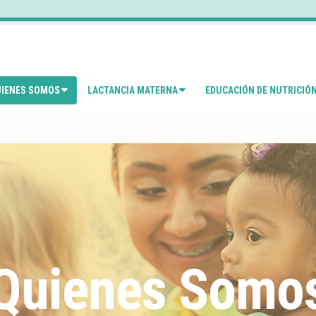
IENES SOMOS
LACTANCIA MATERNA
EDUCACIÓN DE NUTRICIÓ
Quienes Somo