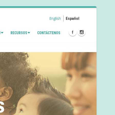
English
Español
N
RECURSOS
CONTÁCTENOS
s