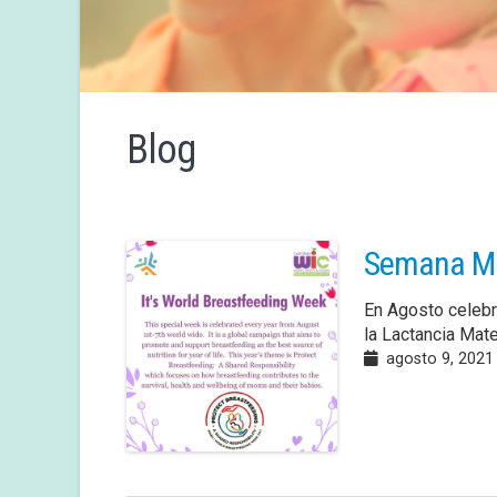
Blog
Semana Mu
En Agosto celebr
la Lactancia Mate
agosto 9, 2021