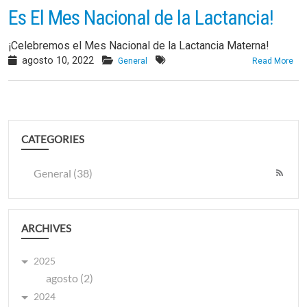
Es El Mes Nacional de la Lactancia!
¡Celebremos el Mes Nacional de la Lactancia Materna!
agosto 10, 2022
General
Read More
CATEGORIES
General (38)
ARCHIVES
2025
agosto (2)
2024