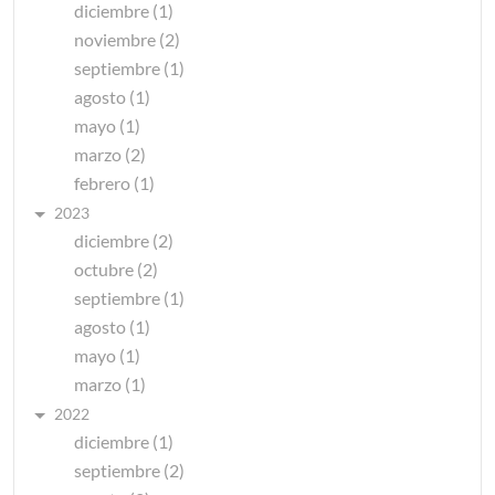
diciembre (1)
noviembre (2)
septiembre (1)
agosto (1)
mayo (1)
marzo (2)
febrero (1)
2023
diciembre (2)
octubre (2)
septiembre (1)
agosto (1)
mayo (1)
marzo (1)
2022
diciembre (1)
septiembre (2)