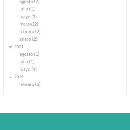
agosto (2)
julio (1)
mayo (1)
marzo (2)
febrero (2)
enero (2)
2021
agosto (1)
julio (1)
mayo (1)
2019
febrero (3)