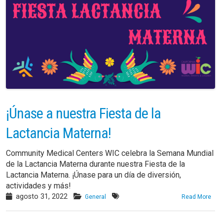
¡Únase a nuestra Fiesta de la
Lactancia Materna!
Community Medical Centers WIC celebra la Semana Mundial
de la Lactancia Materna durante nuestra Fiesta de la
Lactancia Materna. ¡Únase para un día de diversión,
actividades y más!
agosto 31, 2022
General
Read More